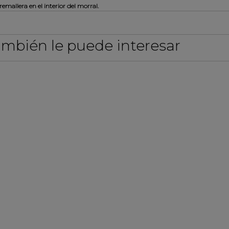
remallera en el interior del morral.
mbién le puede interesar